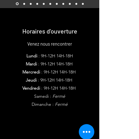
Horaires d'ouverture
Venez nous rencontrer
Lundi
: 9H-12H 14H-18H
Mardi
: 9H-12H 14H-18H
Mercredi
: 9H-12H 14H-18H
Jeudi
: 9H-12H 14H-18H
Vendredi
: 9H-12H 14H-18H
Samedi :
Fermé
Dimanche :
Fermé