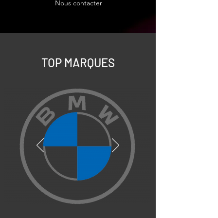
Nous contacter
TOP MARQUES