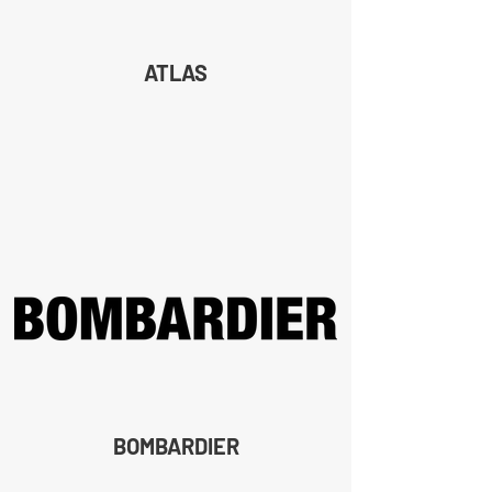
ATLAS
BOMBARDIER