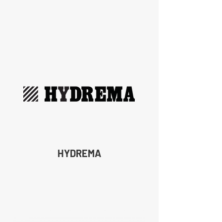
HYDREMA