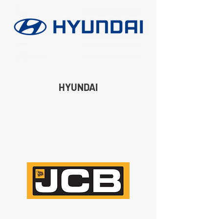
HYUNDAI