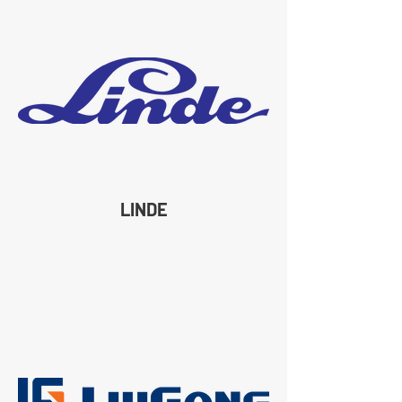
LINDE