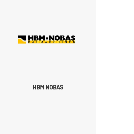
HBM NOBAS