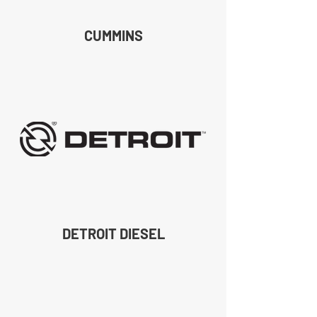
CUMMINS
DETROIT DIESEL