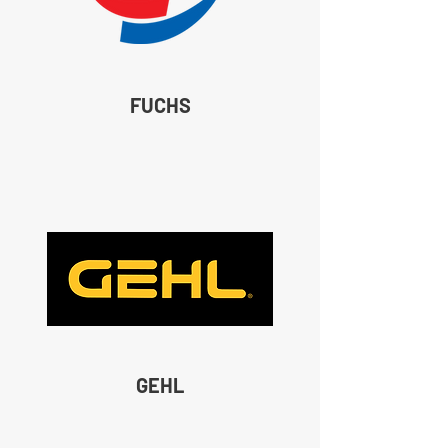
FUCHS
GEHL