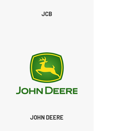
JCB
JOHN DEERE