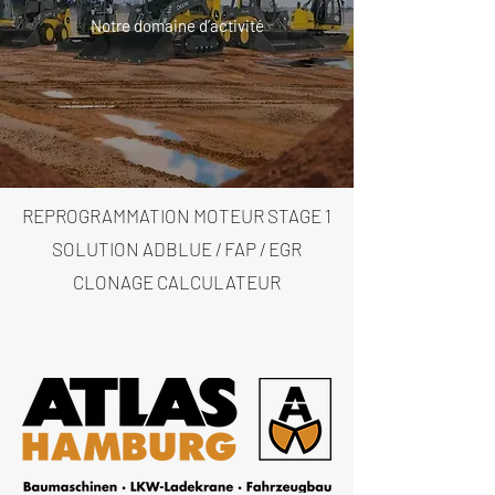
Notre domaine d’activité
REPROGRAMMATION MOTEUR STAGE 1
SOLUTION ADBLUE / FAP / EGR
CLONAGE CALCULATEUR