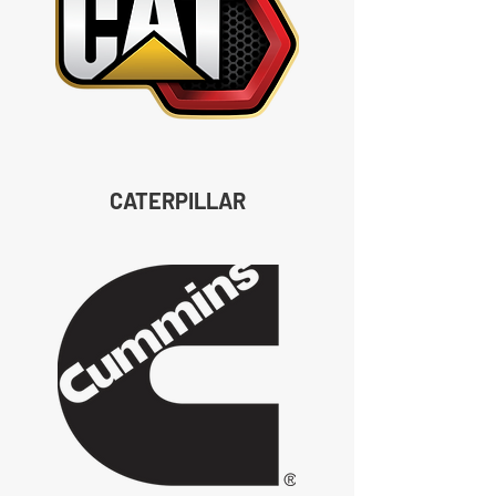
CATERPILLAR