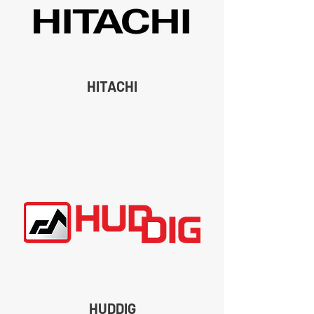
HITACHI
HUDDIG