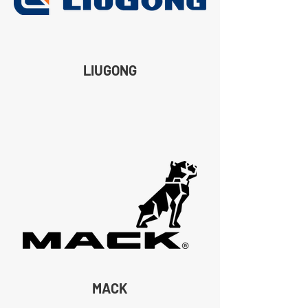
LIUGONG
MACK