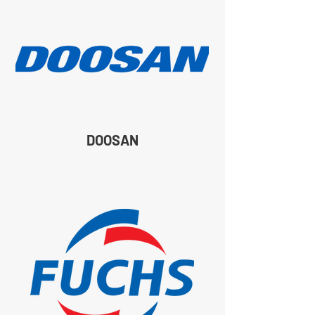
DOOSAN